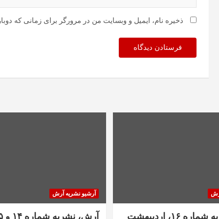
ذخیره نام، ایمیل و وبسایت من در مرورگر برای زمانی که دوبا
رش
آرشیو نشریه آرش
آرش، نشریه شماره ۱۶، اردیبهشت