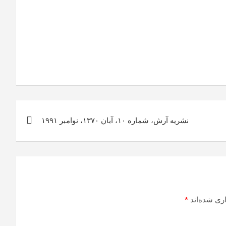
نشریه آرش، شماره ۱۰، آبان ۱۳۷۰، نوامبر ۱۹۹۱
ری شده‌اند
*