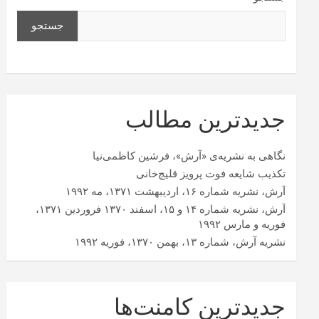
جستجو
جدیدترین مطالب
نگاهی به نشریه‌ی «آرش»، فرشین کاظمی‌نیا
تکذیب شایعه فوت پرویز قلیچ‌خانی
آرش، نشریه شماره ۱۶، اردیبهشت ۱۳۷۱، مه ۱۹۹۲
آرش، نشریه شماره ۱۴ و ۱۵، اسفند ۱۳۷۰ فروردین ۱۳۷۱،
فوریه و مارس ۱۹۹۲
نشریه آرش، شماره ۱۳، بهمن ۱۳۷۰، فوریه ۱۹۹۲
جدیدترین کامنت‌ها