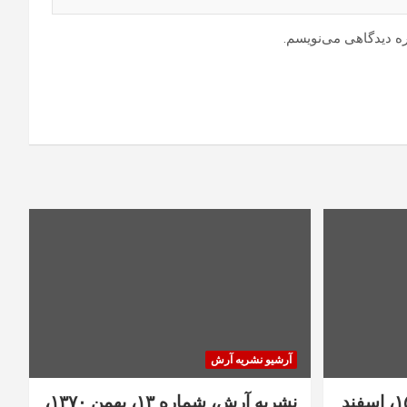
ره دیدگاهی می‌نویسم.
آرشیو نشریه آرش
آرش، نشریه شماره ۱۴ و ۱۵، اسفند
نشریه آرش، شماره ۱۳، بهمن ۱۳۷۰،