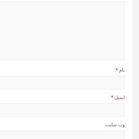
نام
*
ایمیل
*
وب‌ سایت