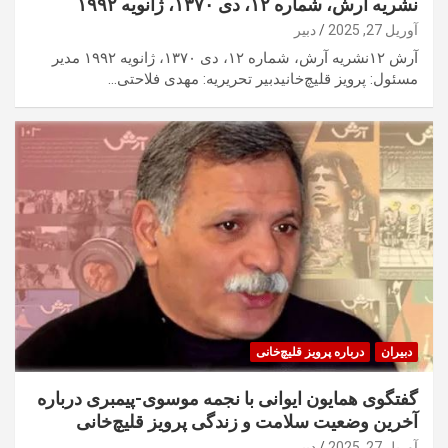
نشریه آرش، شماره ۱۲، دی ۱۳۷۰، ژانویه ۱۹۹۲
آوریل 27, 2025
دبیر
آرش ۱۲نشریه آرش، شماره ۱۲، دی ۱۳۷۰، ژانویه ۱۹۹۲ مدیر
مسئول: پرویز قلیچ‌خانیدبیر تحریریه: مهدی فلاحتی…
دبیران
درباره پرویز قلیچ‌خانی
گفتگوی همایون ایوانی با نجمه موسوی-پیمبری درباره
آخرین وضعیت سلامت و زندگی پرویز قلیچ‌خانی
آوریل 27, 2025
دبیر