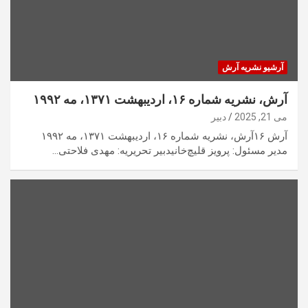
آرشیو نشریه آرش
آرش، نشریه شماره ۱۶، اردیبهشت ۱۳۷۱، مه ۱۹۹۲
می 21, 2025
دبیر
آرش ۱۶آرش، نشریه شماره ۱۶، اردیبهشت ۱۳۷۱، مه ۱۹۹۲
مدیر مسئول: پرویز قلیچ‌خانیدبیر تحریریه: مهدی فلاحتی…