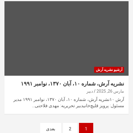
آرشیو نشریه آرش
نشریه آرش، شماره ۱۰، آبان ۱۳۷۰، نوامبر ۱۹۹۱
مارس 26, 2025
دبیر
آرش ۱۰نشریه آرش، شماره ۱۰، آبان ۱۳۷۰، نوامبر ۱۹۹۱ مدیر
مسئول: پرویز قلیچ‌خانیدبیر تحریریه: مهدی فلاحتی…
صفحه‌بندی
1
2
بعدی