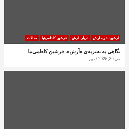
آرشیو نشریه آرش
درباره آرش
فرشین کاظمی‌نیا
مقالات
نگاهی به نشریه‌ی «آرش»، فرشین کاظمی‌نیا
می 30, 2025
دبیر