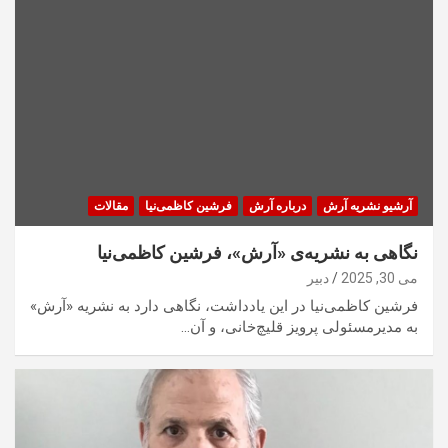
آرشیو نشریه آرش
درباره آرش
فرشین کاظمی‌نیا
مقالات
نگاهی به نشریه‌ی «آرش»، فرشین کاظمی‌نیا
می 30, 2025
دبیر
فرشین کاظمی‌نیا در این یادداشت، نگاهی دارد به نشریه «آرش»
به مدیرمسئولی پرویز قلیچ‌خانی، و آن…