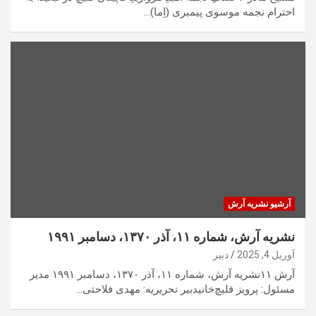
احترام نجمه موسوی پیمبری (اِما)…
آرشیو نشریه آرش
نشریه آرش، شماره ۱۱، آذر ۱۳۷۰، دسامبر ۱۹۹۱
آوریل 4, 2025
دبیر
آرش ۱۱نشریه آرش، شماره ۱۱، آذر ۱۳۷۰، دسامبر ۱۹۹۱ مدیر
مسئول: پرویز قلیچ‌خانیدبیر تحریریه: مهدی فلاحتی…