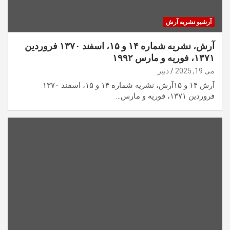
آرشیو نشریه آرش
آرش، نشریه شماره ۱۴ و ۱۵، اسفند ۱۳۷۰ فروردین
۱۳۷۱، فوریه و مارس ۱۹۹۲
می 19, 2025
دبیر
آرش ۱۴ و ۱۵آرش، نشریه شماره ۱۴ و ۱۵، اسفند ۱۳۷۰
فروردین ۱۳۷۱، فوریه و مارس…