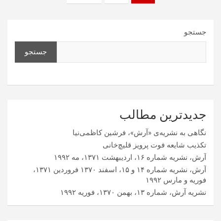
نوشته‌ها
جستجو
جستجو
جدیدترین مطالب
نگاهی به نشریه‌ی «آرش»، فرشین کاظمی‌نیا
تکذیب شایعه فوت پرویز قلیچ‌خانی
آرش، نشریه شماره ۱۶، اردیبهشت ۱۳۷۱، مه ۱۹۹۲
آرش، نشریه شماره ۱۴ و ۱۵، اسفند ۱۳۷۰ فروردین ۱۳۷۱،
فوریه و مارس ۱۹۹۲
نشریه آرش، شماره ۱۳، بهمن ۱۳۷۰، فوریه ۱۹۹۲