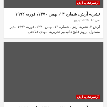
آرشیو نشریه آرش
نشریه آرش، شماره ۱۳، بهمن ۱۳۷۰، فوریه ۱۹۹۲
می 16, 2025
دبیر
آرش ۱۳نشریه آرش، شماره ۱۳، بهمن ۱۳۷۰، فوریه ۱۹۹۲ مدیر
مسئول: پرویز قلیچ‌خانیدبیر تحریریه: مهدی فلاحتی…
آرشیو نشریه آرش