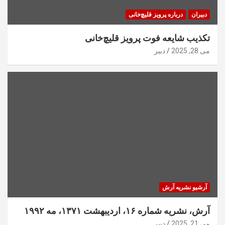
دبیران
درباره پرویز قلیچ‌خانی
تکذیب شایعه فوت پرویز قلیچ‌خانی
می 28, 2025
دبیر
آرشیو نشریه آرش
آرش، نشریه شماره ۱۶، اردیبهشت ۱۳۷۱، مه ۱۹۹۲
می 21, 2025
دبیر