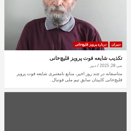
دبیران
درباره پرویز قلیچ‌خانی
تکذیب شایعه فوت پرویز قلیچ‌خانی
می 28, 2025
دبیر
متاسفانه در چند روز اخیر، منابع نامعتبری شایعه فوت پرویز
قلیچ‌خانی کاپیتان سابق تیم ملی فوتبال…