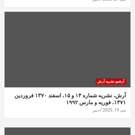
آرشیو نشریه آرش
آرش، نشریه شماره ۱۴ و ۱۵، اسفند ۱۳۷۰ فروردین
۱۳۷۱، فوریه و مارس ۱۹۹۲
می 19, 2025
دبیر