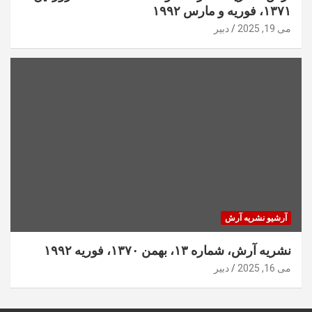
۱۳۷۱، فوریه و مارس ۱۹۹۲
می 19, 2025
دبیر
آرشیو نشریه آرش
نشریه آرش، شماره ۱۳، بهمن ۱۳۷۰، فوریه ۱۹۹۲
می 16, 2025
دبیر