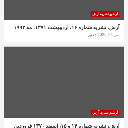
آرشیو نشریه آرش
آرش، نشریه شماره ۱۶، اردیبهشت ۱۳۷۱، مه ۱۹۹۲
می 21, 2025
دبیر
آرشیو نشریه آرش
آرش، نشریه شماره ۱۴ و ۱۵، اسفند ۱۳۷۰ فروردین