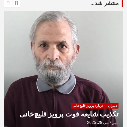
منتشر شد...
آرش، نشریه شماره ۱۶، اردیبهشت ۱۳۷۱، مه ۱۹۹۲
آرش، نشریه شماره ۱۴ و ۱۵، اسفند ۱۳۷۰ فروردین ۱۳۷۱، فوریه و
مارس ۱۹۹۲
نشریه آرش، شماره ۱۳، بهمن ۱۳۷۰، فوریه ۱۹۹۲
دبیران
درباره پرویز قلیچ‌خانی
تکذیب شایعه فوت پرویز قلیچ‌خانی
دبیر
می 28, 2025