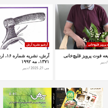
ه پرویز قلیچ‌خانی
آرشیو نشریه آرش
ه فوت پرویز قلیچ‌خانی
آرش، نشری
۱۳۷۱، مه ۱۹۹۲
دبیر
می 21, 2025
دبیر