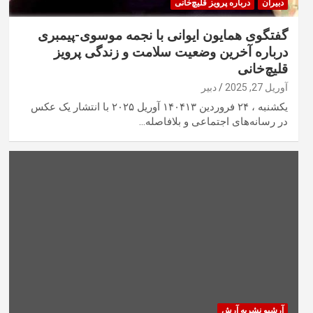
دبیران
درباره پرویز قلیچ‌خانی
گفتگوی همایون ایوانی با نجمه موسوی-پیمبری
درباره آخرین وضعیت سلامت و زندگی پرویز
قلیچ‌خانی
آوریل 27, 2025
دبیر
یکشنبه ، ۲۴ فروردین ۱۴۰۴۱۳ آوریل ۲۰۲۵ با انتشار یک عکس
در رسانه‌های اجتماعی و بلافاصله…
آرشیو نشریه آرش