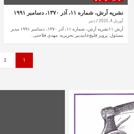
نشریه آرش، شماره ۱۱، آذر ۱۳۷۰، دسامبر ۱۹۹۱
آوریل 4, 2025
دبیر
آرش ۱۱نشریه آرش، شماره ۱۱، آذر ۱۳۷۰، دسامبر ۱۹۹۱ مدیر
مسئول: پرویز قلیچ‌خانیدبیر تحریریه: مهدی فلاحتی…
صفحه‌بندی
2
1
نوشته‌ها