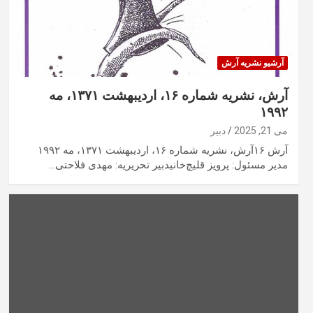
آرشیو نشریه آرش
آرش، نشریه شماره ۱۶، اردیبهشت ۱۳۷۱، مه
۱۹۹۲
می 21, 2025
دبیر
آرش ۱۶آرش، نشریه شماره ۱۶، اردیبهشت ۱۳۷۱، مه ۱۹۹۲
مدیر مسئول: پرویز قلیچ‌خانیدبیر تحریریه: مهدی فلاحتی…