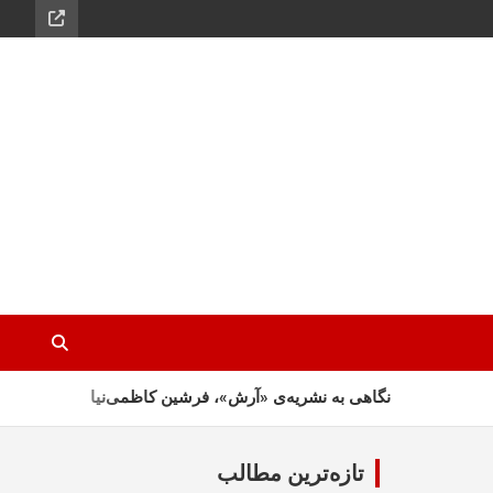
نگاهی به نشریه‌ی «آرش»، فرشین کاظمی‌نیا
تکذیب شایعه فوت پرویز قلیچ‌خانی
تازه‌ترین مطالب