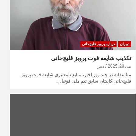
دبیران
درباره پرویز قلیچ‌خانی
تکذیب شایعه فوت پرویز قلیچ‌خانی
می 28, 2025
دبیر
متاسفانه در چند روز اخیر، منابع نامعتبری شایعه فوت پرویز
قلیچ‌خانی کاپیتان سابق تیم ملی فوتبال…