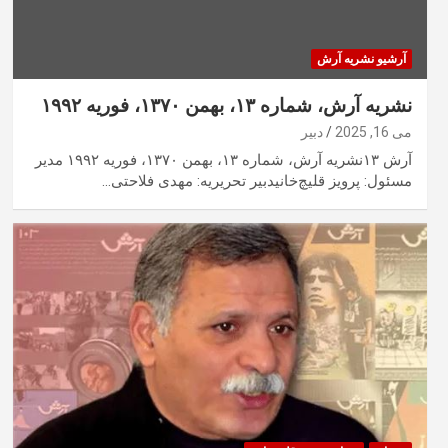
آرشیو نشریه آرش
نشریه آرش، شماره ۱۳، بهمن ۱۳۷۰، فوریه ۱۹۹۲
می 16, 2025
دبیر
آرش ۱۳نشریه آرش، شماره ۱۳، بهمن ۱۳۷۰، فوریه ۱۹۹۲ مدیر
مسئول: پرویز قلیچ‌خانیدبیر تحریریه: مهدی فلاحتی…