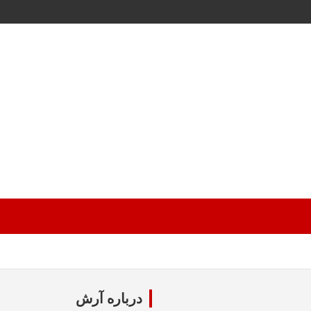
درباره آرش