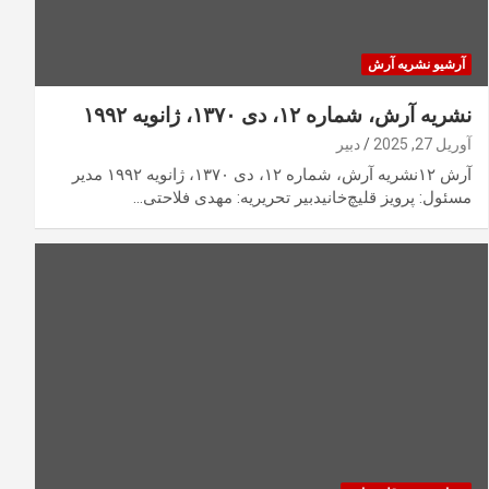
آرشیو نشریه آرش
نشریه آرش، شماره ۱۲، دی ۱۳۷۰، ژانویه ۱۹۹۲
آوریل 27, 2025
دبیر
آرش ۱۲نشریه آرش، شماره ۱۲، دی ۱۳۷۰، ژانویه ۱۹۹۲ مدیر
مسئول: پرویز قلیچ‌خانیدبیر تحریریه: مهدی فلاحتی…