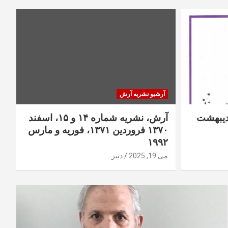
آرشیو نشریه آرش
ه شماره ۱۶، اردیبهشت
آرش، نشریه شماره ۱۴ و ۱۵، اسفند
۱۳۷۰ فروردین ۱۳۷۱، فوریه و مارس
۱۹۹۲
می 19, 2025
دبیر