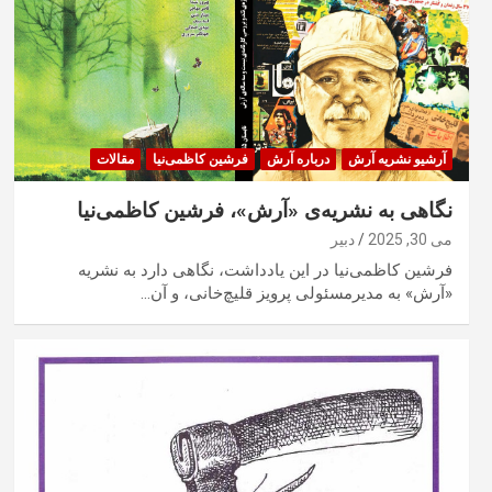
آرشیو نشریه آرش
درباره آرش
فرشین کاظمی‌نیا
مقالات
نگاهی به نشریه‌ی «آرش»، فرشین کاظمی‌نیا
می 30, 2025
دبیر
فرشین کاظمی‌نیا در این یادداشت، نگاهی دارد به نشریه
«آرش» به مدیرمسئولی پرویز قلیچ‌خانی، و آن…