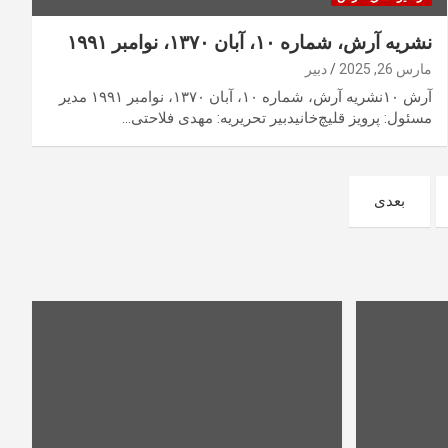
نشریه آرش، شماره ۱۰، آبان ۱۳۷۰، نوامبر ۱۹۹۱
مارس 26, 2025
دبیر
آرش ۱۰نشریه آرش، شماره ۱۰، آبان ۱۳۷۰، نوامبر ۱۹۹۱ مدیر
مسئول: پرویز قلیچ‌خانیدبیر تحریریه: مهدی فلاحتی…
بعدی