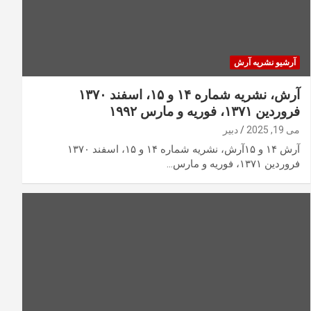
آرشیو نشریه آرش
آرش، نشریه شماره ۱۴ و ۱۵، اسفند ۱۳۷۰
فروردین ۱۳۷۱، فوریه و مارس ۱۹۹۲
می 19, 2025
دبیر
آرش ۱۴ و ۱۵آرش، نشریه شماره ۱۴ و ۱۵، اسفند ۱۳۷۰
فروردین ۱۳۷۱، فوریه و مارس…