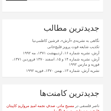
جدیدترین مطالب
نگاهی به نشریه‌ی «آرش»، فرشین کاظمی‌نیا
تکذیب شایعه فوت پرویز قلیچ‌خانی
آرش، نشریه شماره ۱۶، اردیبهشت ۱۳۷۱، مه ۱۹۹۲
آرش، نشریه شماره ۱۴ و ۱۵، اسفند ۱۳۷۰ فروردین ۱۳۷۱،
فوریه و مارس ۱۹۹۲
نشریه آرش، شماره ۱۳، بهمن ۱۳۷۰، فوریه ۱۹۹۲
جدیدترین کامنت‌ها
ناصر فلسفی
در
مسیحِ مادر، صدفِ نجمه امیدِ مرواریدِ کاپیتان